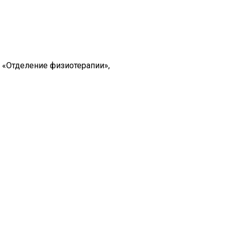
, «Отделение физиотерапии»,