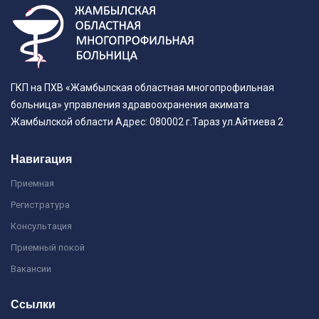
ГКП на ПХВ «Жамбылская областная многопрофильная
больница» управления здравоохранения акимата
Жамбылской области Адрес: 080002 г.Тараз ул.Айтиева 2
Навигация
Приемная
Регистратура
Консультация
Приемный покой
Вакансии
Ссылки