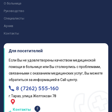
О больнице
Руководство
Специалисты
Архив
Контакты
Для посетителей
Если Вы не удовлетворены качеством медицинской
помощи в больнице или Вы столкнулись с проблемами,
связанными с оказанием медицинских услуг, Вы можете
обратиться за информацией в Call-центр.
8 (7262) 555-160
г.Тараз, улица Желтоксан 78
Контакты