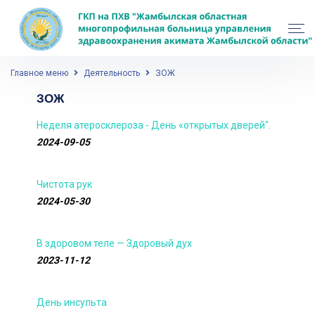
Главное меню
Деятельность
ЗОЖ
ЗОЖ
Неделя атеросклероза - День «открытых дверей".
2024-09-05
Чистота рук
2024-05-30
В здоровом теле — Здоровый дух
2023-11-12
День инсульта