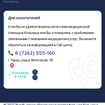
Контакты
Для посетителей
Если Вы не удовлетворены качеством медицинской
помощи в больнице или Вы столкнулись с проблемами,
связанными с оказанием медицинских услуг, Вы можете
обратиться за информацией в Call-центр.
8 (7262) 555-160
г.Тараз, улица Желтоксан 78
Контакты
в сети